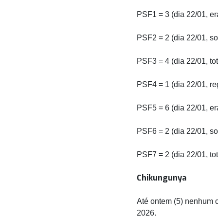
PSF1 = 3 (dia 22/01, er
PSF2 = 2 (dia 22/01, s
PSF3 = 4 (dia 22/01, to
PSF4 = 1 (dia 22/01, re
PSF5 = 6 (dia 22/01, e
PSF6 = 2 (dia 22/01, s
PSF7 = 2 (dia 22/01, to
Chikungunya
Até ontem (5) nenhum c
2026.