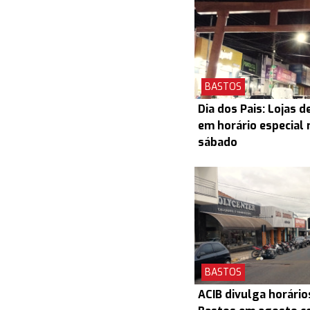
BASTOS
Dia dos Pais: Lojas 
em horário especial 
sábado
BASTOS
ACIB divulga horário