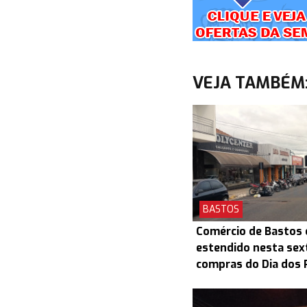
VEJA TAMBÉM
BASTOS
Comércio de Bastos 
estendido nesta sex
compras do Dia dos 