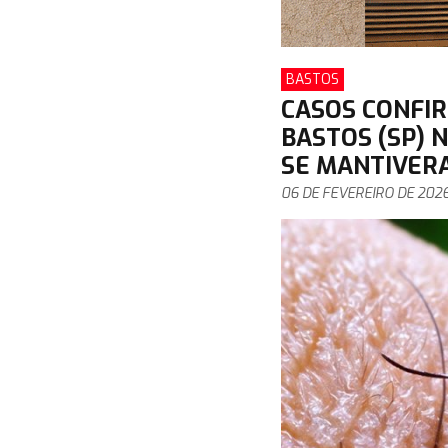
BASTOS
CASOS CONFI
BASTOS (SP) 
SE MANTIVER
06 DE FEVEREIRO DE 202