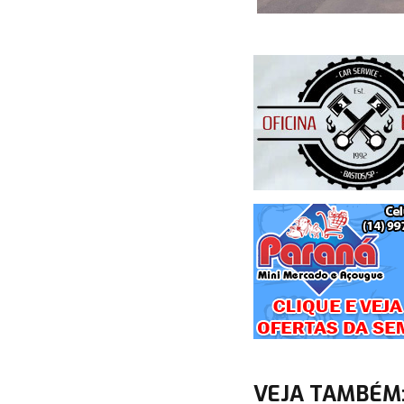
VEJA TAMBÉM