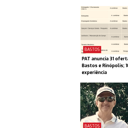
BASTOS
PAT anuncia 31 ofert
Bastos e Rinópolis; 
experiência
BASTOS