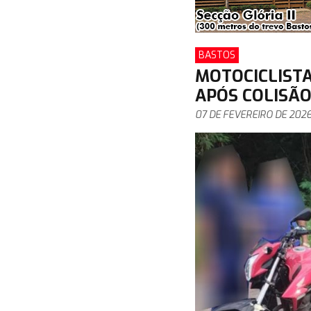
BASTOS
MOTOCICLIST
APÓS COLISÃ
07 DE FEVEREIRO DE 202