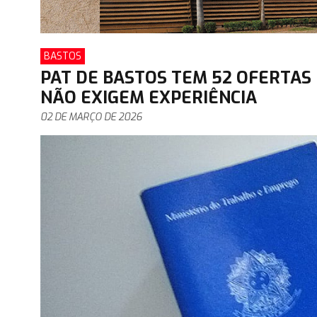
BASTOS
PAT DE BASTOS TEM 52 OFERTAS
NÃO EXIGEM EXPERIÊNCIA
02 DE MARÇO DE 2026