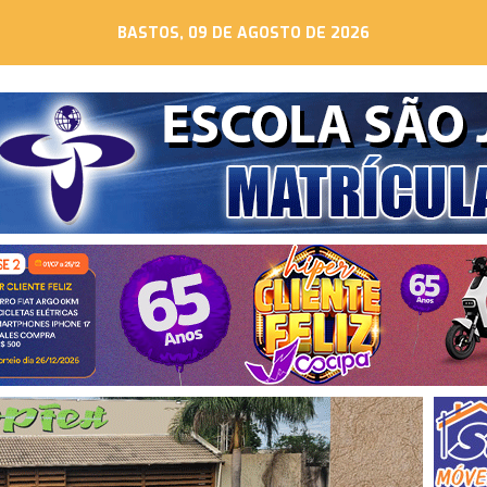
BASTOS, 09 DE AGOSTO DE 2026