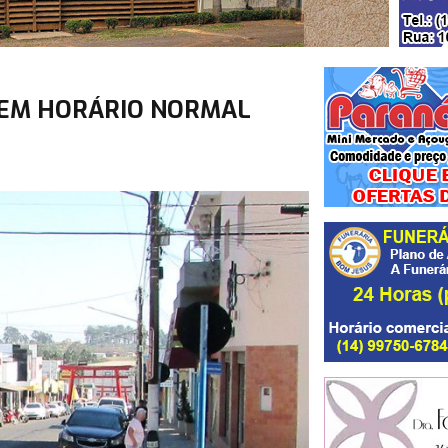
 EM HORÁRIO NORMAL