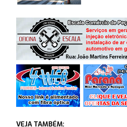
VEJA TAMBÉM: