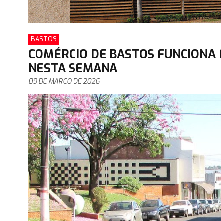
BASTOS
COMÉRCIO DE BASTOS FUNCIONA
NESTA SEMANA
09 DE MARÇO DE 2026