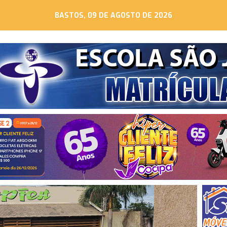
BASTOS, 09 DE AGOSTO DE 2026