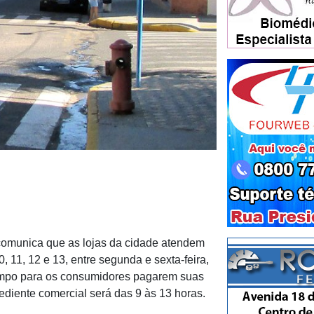
 comunica que as lojas da cidade atendem
 11, 12 e 13, entre segunda e sexta-feira,
empo para os consumidores pagarem suas
diente comercial será das 9 às 13 horas.