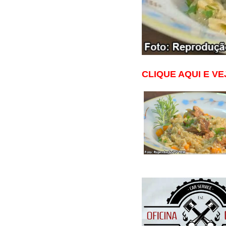
CLIQUE AQUI E VE