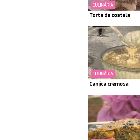
CULINÁRIA
Torta de costela
CULINÁRIA
Canjica cremosa