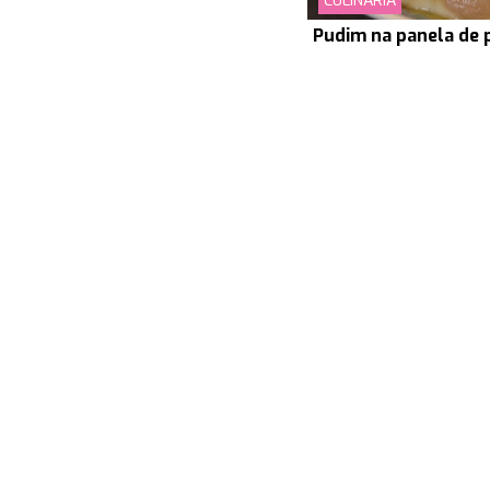
CULINÁRIA
Pudim na panela de 