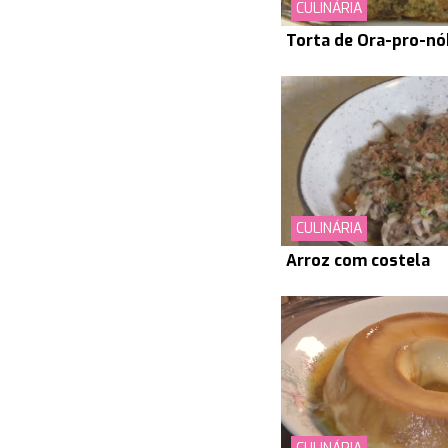
CULINÁRIA
Torta de Ora-pro-nó
CULINÁRIA
Arroz com costela