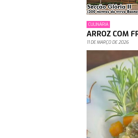
CULINÁRIA
ARROZ COM F
11 DE MARÇO DE 2026