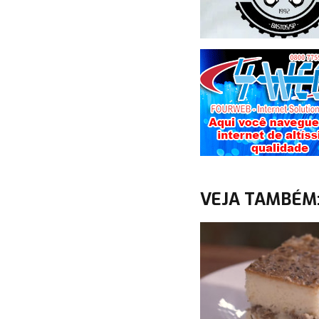
VEJA TAMBÉM