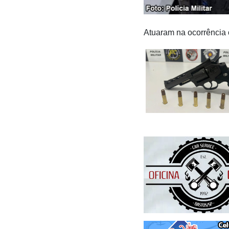
Atuaram na ocorrência 