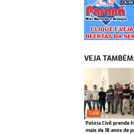
VEJA TAMBÉM
TUPÃ
Polícia Civil prend
mais de 18 anos de p