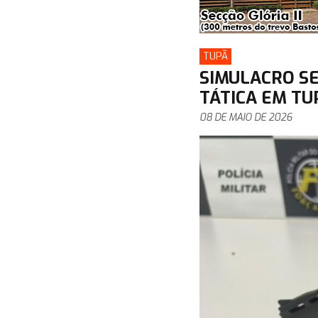
TUPÃ
SIMULACRO S
TÁTICA EM TU
08 DE MAIO DE 2026