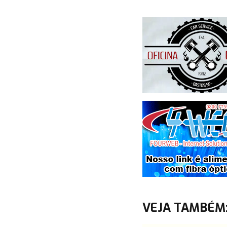
VEJA TAMBÉM