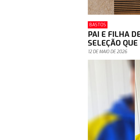
BASTOS
PAI E FILHA 
SELEÇÃO QUE 
12 DE MAIO DE 2026