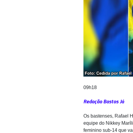
09h18
Redação Bastos Já
Os bastenses, Rafael 
equipe do Nikkey Maríl
feminino sub-14 que va