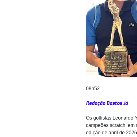
08h52
Redação Bastos Já
Os golfistas Leonardo 
campeões scratch, em s
edição de abril de 2026