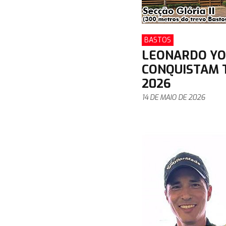
BASTOS
LEONARDO YOS
CONQUISTAM T
2026
14 DE MAIO DE 2026