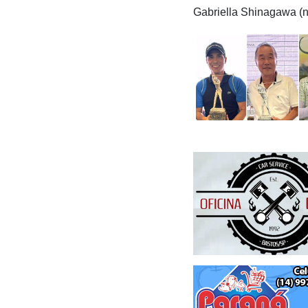
Gabriella Shinagawa (ne