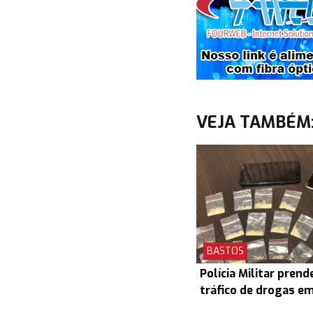
VEJA TAMBÉM
BASTOS
Polícia Militar prend
tráfico de drogas e