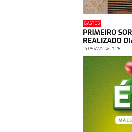
BASTOS
PRIMEIRO SOR
REALIZADO DI
15 DE MAIO DE 2026