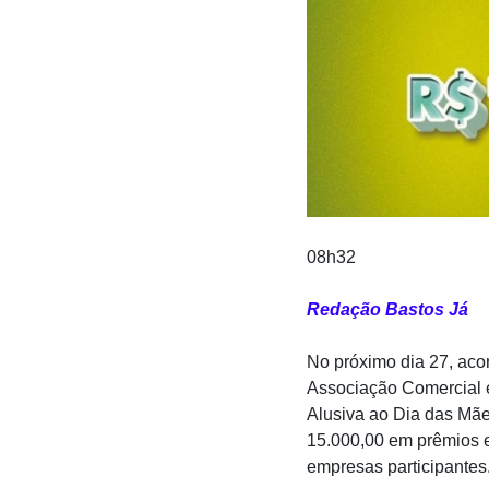
08h32
Redação Bastos Já
No próximo dia 27, ac
Associação Comercial e
Alusiva ao Dia das Mãe
15.000,00 em prêmios 
empresas participantes