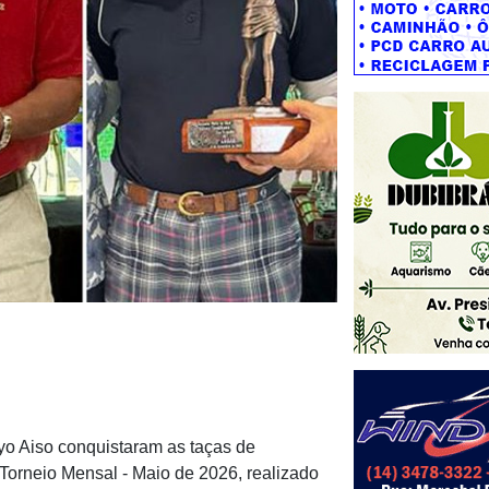
yo Aiso conquistaram as taças de
Torneio Mensal - Maio de 2026, realizado