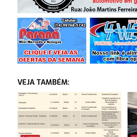
VEJA TAMBÉM: