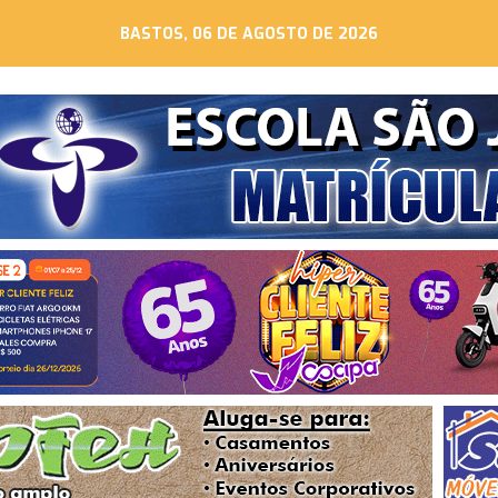
BASTOS, 06 DE AGOSTO DE 2026