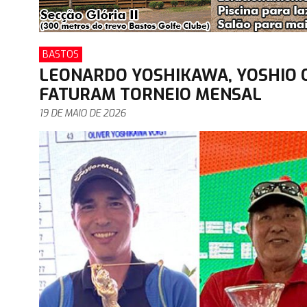
BASTOS
LEONARDO YOSHIKAWA, YOSHIO 
FATURAM TORNEIO MENSAL
19 DE MAIO DE 2026