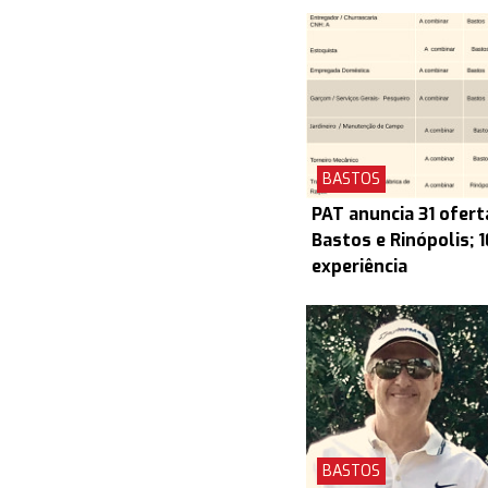
BASTOS
PAT anuncia 31 ofert
Bastos e Rinópolis; 
experiência
BASTOS