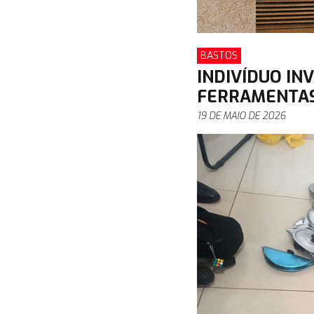
BASTOS
INDIVÍDUO IN
FERRAMENTAS
19 DE MAIO DE 2026