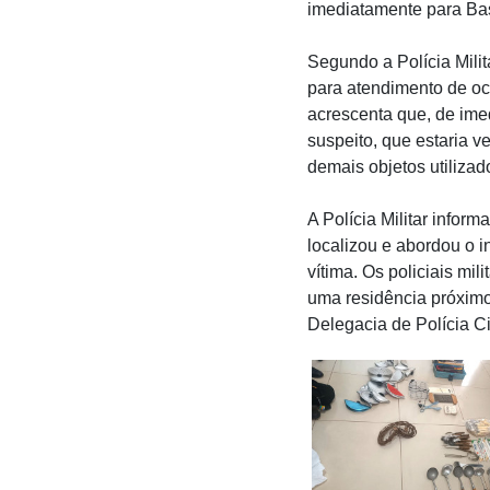
imediatamente para Bas
Segundo a Polícia Milit
para atendimento de oc
acrescenta que, de ime
suspeito, que estaria v
demais objetos utilizad
A Polícia Militar infor
localizou e abordou o 
vítima. Os policiais mi
uma residência próximo
Delegacia de Polícia C