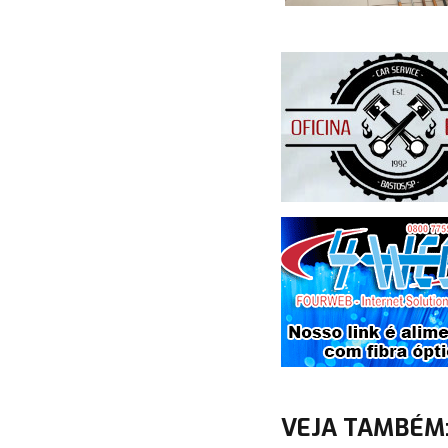
VEJA TAMBÉM