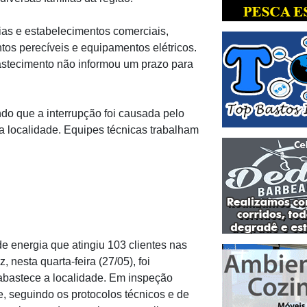
as e estabelecimentos comerciais,
os perecíveis e equipamentos elétricos.
astecimento não informou um prazo para
do que a interrupção foi causada pelo
a localidade. Equipes técnicas trabalham
e energia que atingiu 103 clientes nas
nesta quarta-feira (27/05), foi
bastece a localidade. Em inspeção
 e, seguindo os protocolos técnicos e de