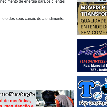
rnecimento de energia para os clientes
 meio dos seus canais de atendimento: