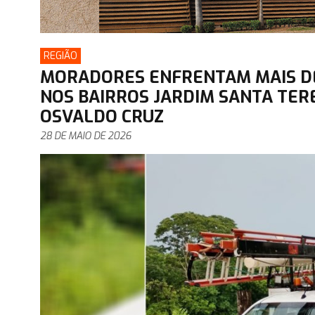
REGIÃO
MORADORES ENFRENTAM MAIS DE
NOS BAIRROS JARDIM SANTA TER
OSVALDO CRUZ
28 DE MAIO DE 2026