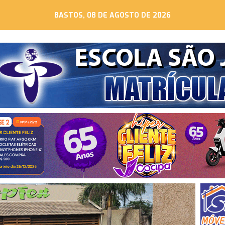
BASTOS, 08 DE AGOSTO DE 2026