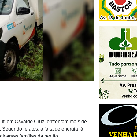
luf, em Osvaldo Cruz, enfrentam mais de
. Segundo relatos, a falta de energia já
diversas famílias da região.