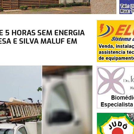
 5 HORAS SEM ENERGIA
ESA E SILVA MALUF EM