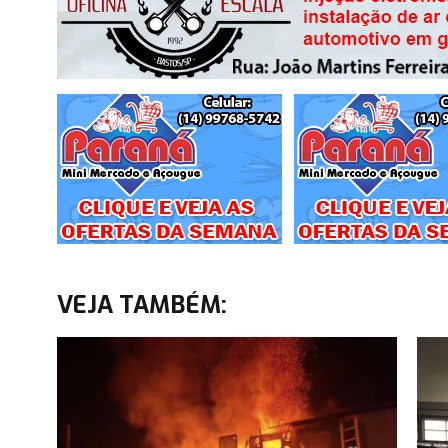
VEJA TAMBÉM: