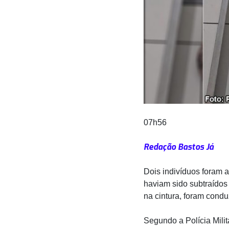
07h56
Redação Bastos Já
Dois indivíduos foram 
haviam sido subtraídos
na cintura, foram condu
Segundo a Polícia Mili