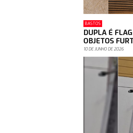
BASTOS
DUPLA É FLAG
OBJETOS FURT
10 DE JUNHO DE 2026