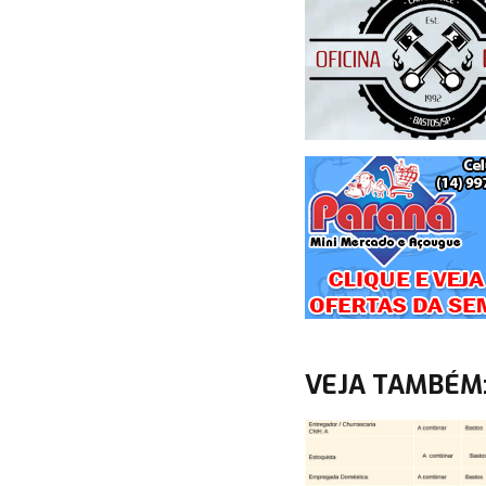
VEJA TAMBÉM