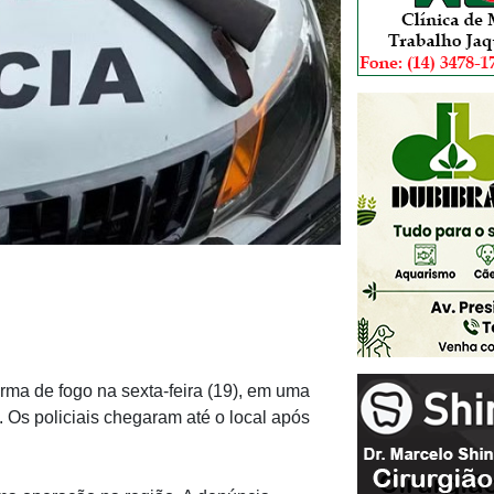
rma de fogo na sexta-feira (19), em uma
 Os policiais chegaram até o local após