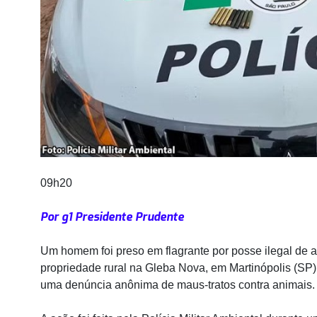
09h20
Por g1 Presidente Prudente
Um homem foi preso em flagrante por posse ilegal de a
propriedade rural na Gleba Nova, em Martinópolis (SP).
uma denúncia anônima de maus-tratos contra animais.