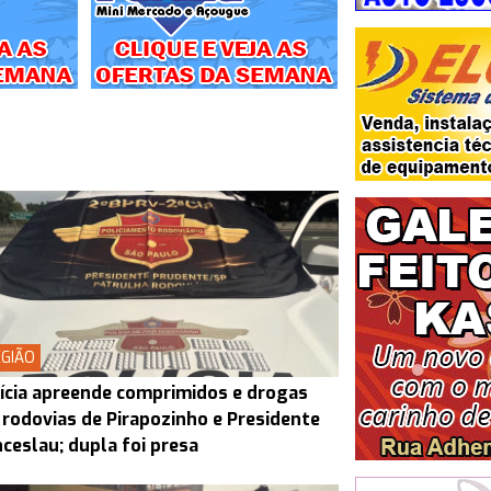
GIÃO
ícia apreende comprimidos e drogas
rodovias de Pirapozinho e Presidente
ceslau; dupla foi presa