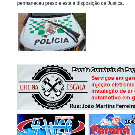
permaneceu preso e está à disposição da Justiça.