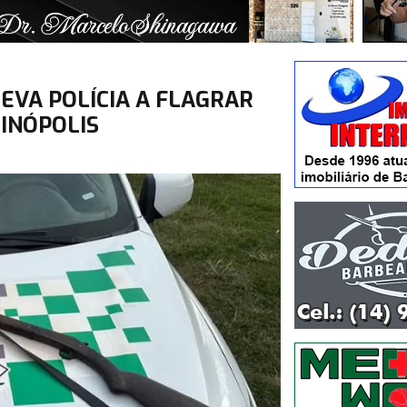
EVA POLÍCIA A FLAGRAR
INÓPOLIS