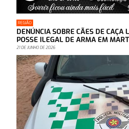
REGIÃO
DENÚNCIA SOBRE CÃES DE CAÇA L
POSSE ILEGAL DE ARMA EM MART
21 DE JUNHO DE 2026