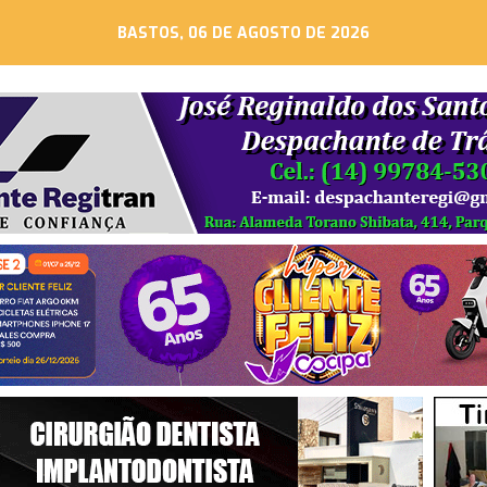
BASTOS, 06 DE AGOSTO DE 2026