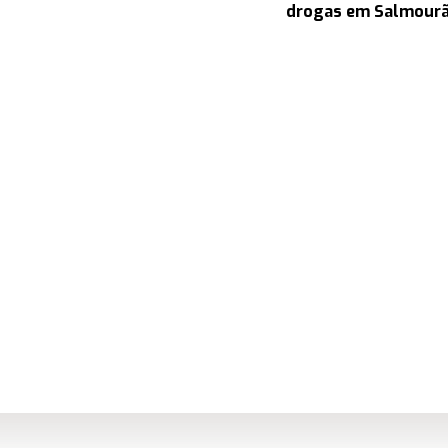
drogas em Salmour