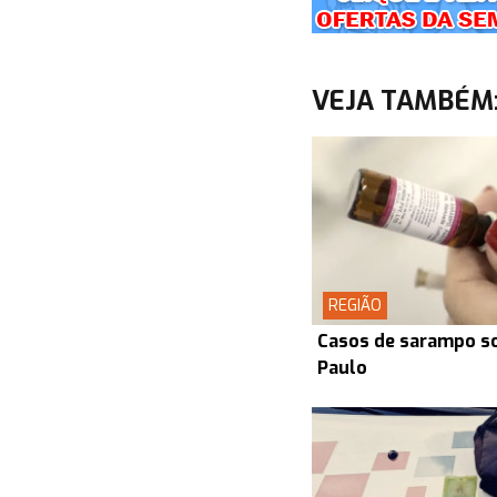
VEJA TAMBÉM
REGIÃO
Casos de sarampo s
Paulo