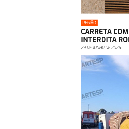
REGIÃO
CARRETA COM
INTERDITA RO
29 DE JUNHO DE 2026