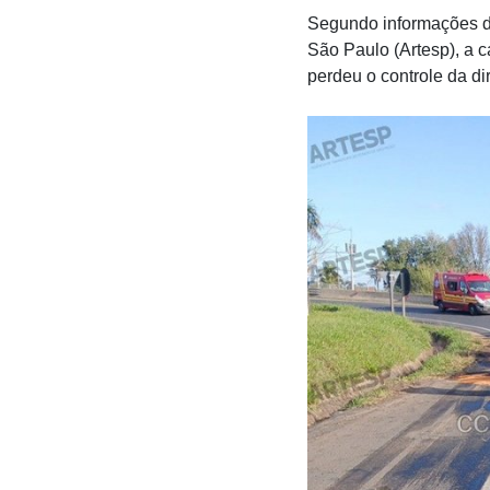
Segundo informações do
São Paulo (Artesp), a c
perdeu o controle da di