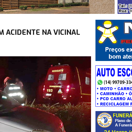
M ACIDENTE NA VICINAL