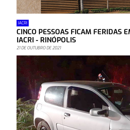
IACRI
CINCO PESSOAS FICAM FERIDAS E
IACRI - RINÓPOLIS
21 DE OUTUBRO DE 2021