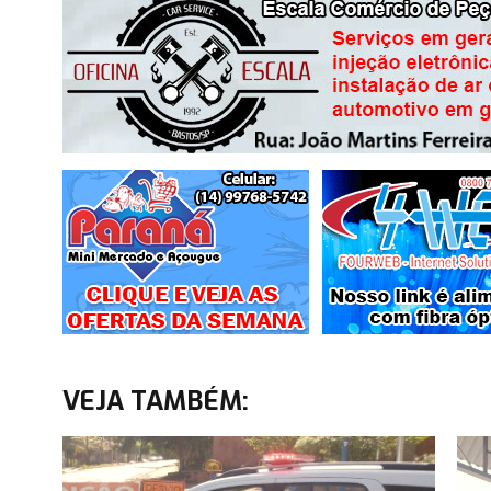
VEJA TAMBÉM: