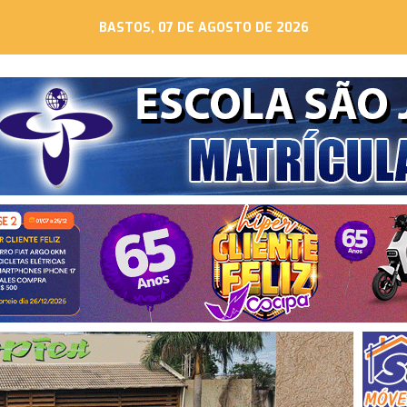
BASTOS, 07 DE AGOSTO DE 2026