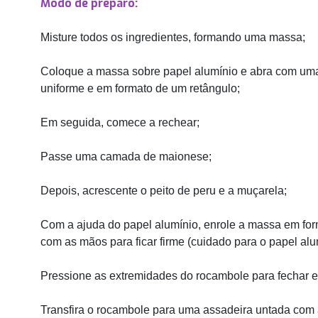
Modo de preparo:
Misture todos os ingredientes, formando uma massa;
Coloque a massa sobre papel alumínio e abra com uma 
uniforme e em formato de um retângulo;
Em seguida, comece a rechear;
Passe uma camada de maionese;
Depois, acrescente o peito de peru e a muçarela;
Com a ajuda do papel alumínio, enrole a massa em fo
com as mãos para ficar firme (cuidado para o papel alum
Pressione as extremidades do rocambole para fechar e 
Transfira o rocambole para uma assadeira untada com 