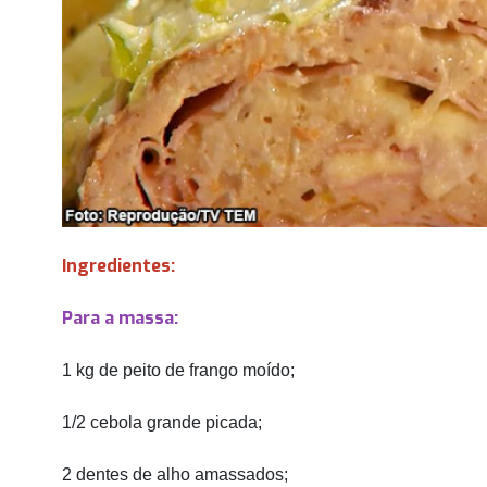
Ingredientes:
Para a massa:
1 kg de peito de frango moído;
1/2 cebola grande picada;
2 dentes de alho amassados;