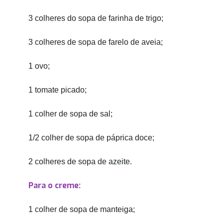
3 colheres do sopa de farinha de trigo;
3 colheres de sopa de farelo de aveia;
1 ovo;
1 tomate picado;
1 colher de sopa de sal;
1/2 colher de sopa de páprica doce;
2 colheres de sopa de azeite.
Para o creme
:
1 colher de sopa de manteiga;