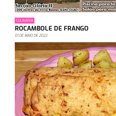
CULINÁRIA
ROCAMBOLE DE FRANGO
01 DE MAIO DE 2022