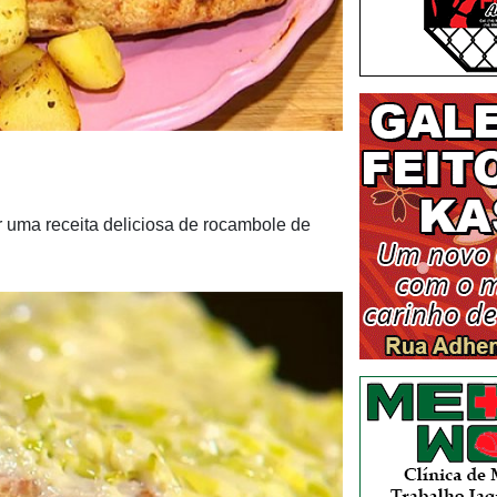
 uma receita deliciosa de rocambole de