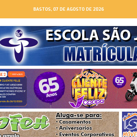
BASTOS, 07 DE AGOSTO DE 2026