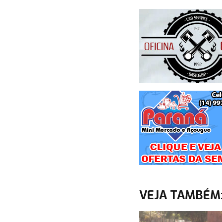
VEJA TAMBÉM