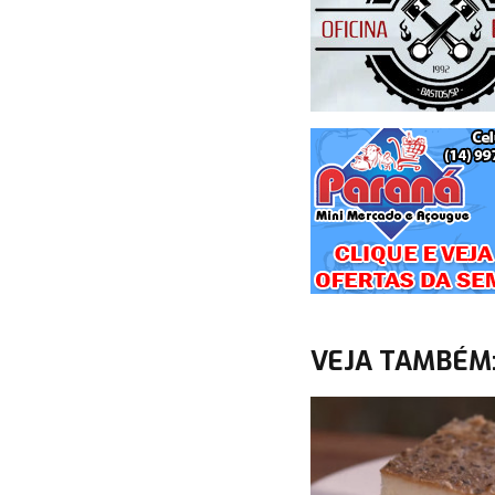
VEJA TAMBÉM