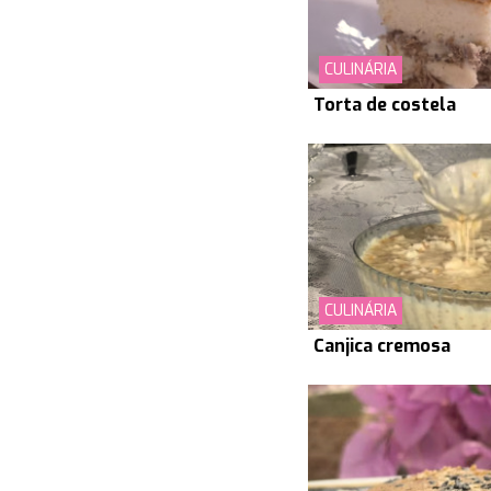
CULINÁRIA
Torta de costela
CULINÁRIA
Canjica cremosa