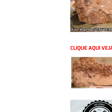
CLIQUE AQUI VEJA