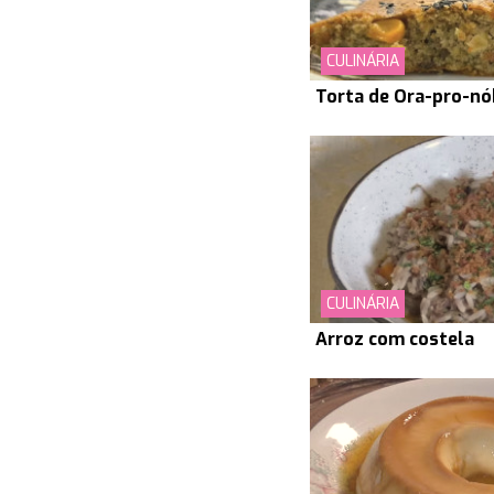
CULINÁRIA
Torta de Ora-pro-nó
CULINÁRIA
Arroz com costela