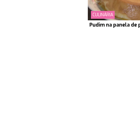
CULINÁRIA
Pudim na panela de 