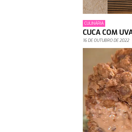
CULINÁRIA
CUCA COM UV
16 DE OUTUBRO DE 2022