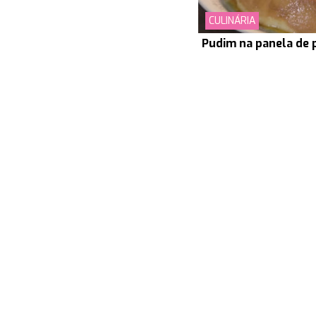
CULINÁRIA
Pudim na panela de 