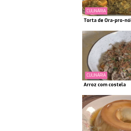
CULINÁRIA
Torta de Ora-pro-nó
CULINÁRIA
Arroz com costela