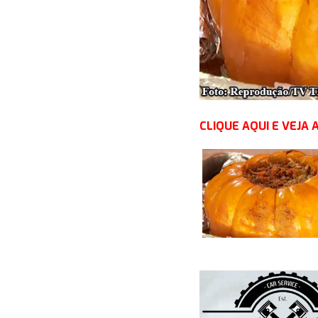
CLIQUE AQUI E VEJA 