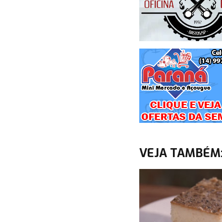
VEJA TAMBÉM