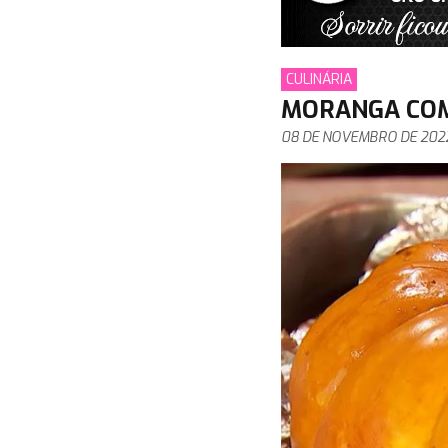
CULINÁRIA
MORANGA COM
08 DE NOVEMBRO DE 202