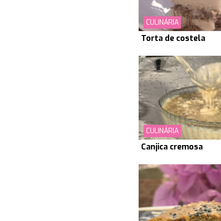
CULINÁRIA
Torta de costela
CULINÁRIA
Canjica cremosa