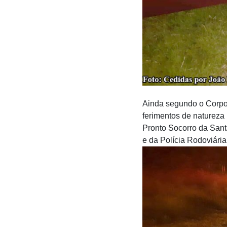
Ainda segundo o Corpo 
ferimentos de natureza 
Pronto Socorro da Sant
e da Polícia Rodoviária