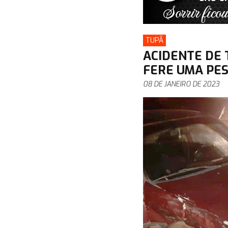
TUPÃ
ACIDENTE DE 
FERE UMA PE
08 DE JANEIRO DE 2023