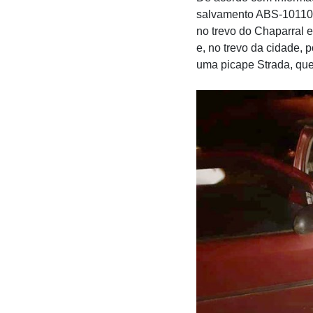
salvamento ABS-10110 
no trevo do Chaparral e
e, no trevo da cidade,
uma picape Strada, que