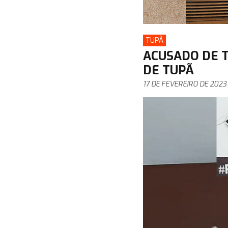
TUPÃ
ACUSADO DE T
DE TUPÃ
17 DE FEVEREIRO DE 2023