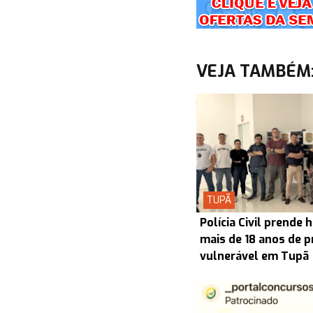
VEJA TAMBÉM
TUPÃ
Polícia Civil prend
mais de 18 anos de p
vulnerável em Tupã