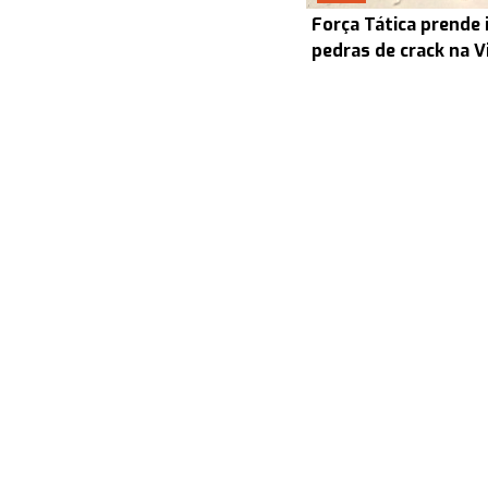
Força Tática prende 
pedras de crack na V