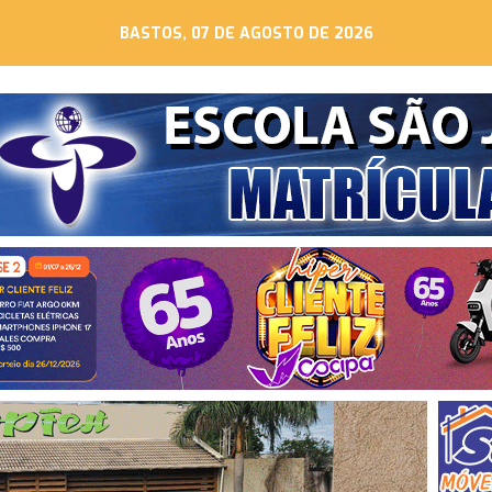
BASTOS, 07 DE AGOSTO DE 2026