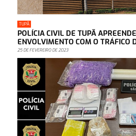
TUPÃ
POLÍCIA CIVIL DE TUPÃ APREEND
ENVOLVIMENTO COM O TRÁFICO 
25 DE FEVEREIRO DE 2023