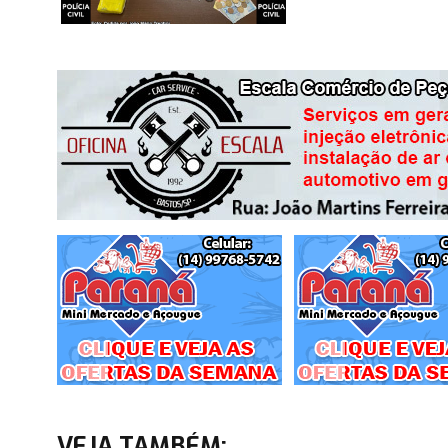
VEJA TAMBÉM: