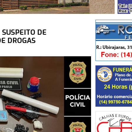
E SUSPEITO DE
DE DROGAS