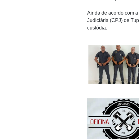
Ainda de acordo com a P
Judiciária (CPJ) de Tup
custódia.