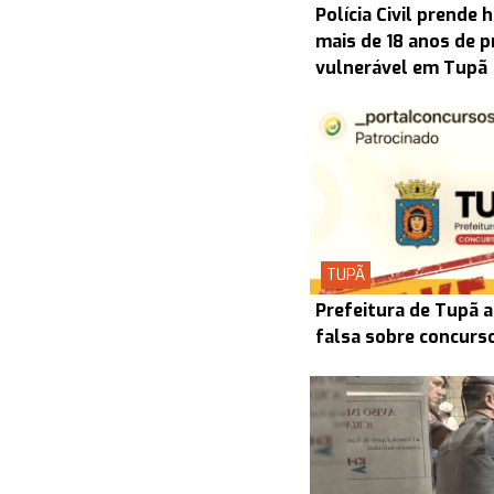
Polícia Civil prend
mais de 18 anos de p
vulnerável em Tupã
TUPÃ
Prefeitura de Tupã a
falsa sobre concurs