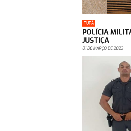
TUPÃ
POLÍCIA MILI
JUSTIÇA
01 DE MARÇO DE 2023