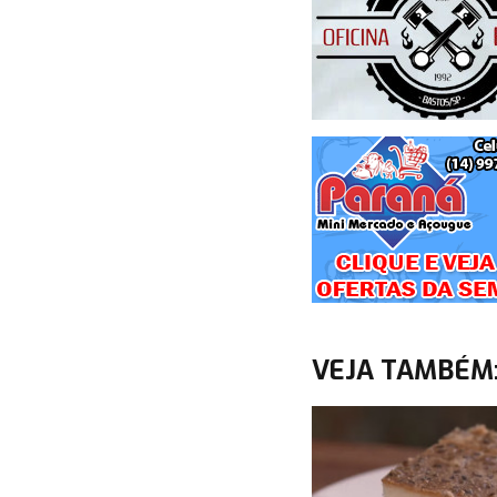
VEJA TAMBÉM