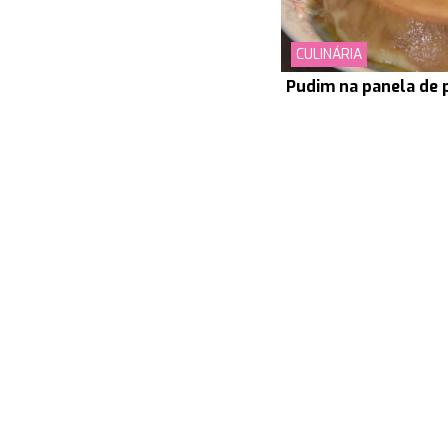
CULINÁRIA
Pudim na panela de 