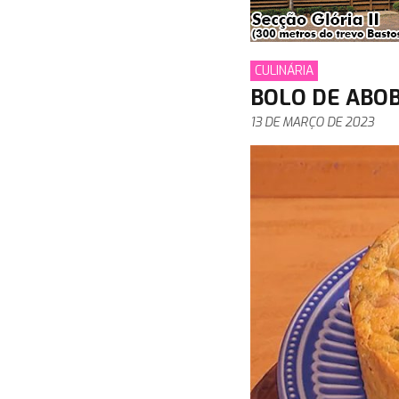
CULINÁRIA
BOLO DE ABOB
13 DE MARÇO DE 2023