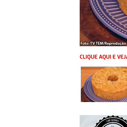
CLIQUE AQUI E VEJ