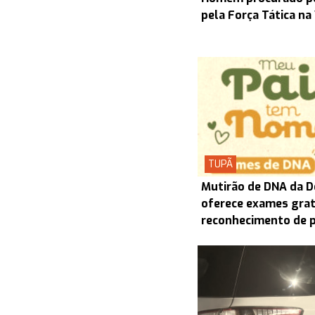
pela Força Tática na
TUPÃ
Mutirão de DNA da D
oferece exames grat
reconhecimento de 