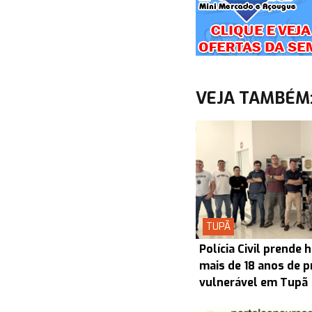
VEJA TAMBÉM
TUPÃ
Polícia Civil prend
mais de 18 anos de p
vulnerável em Tupã