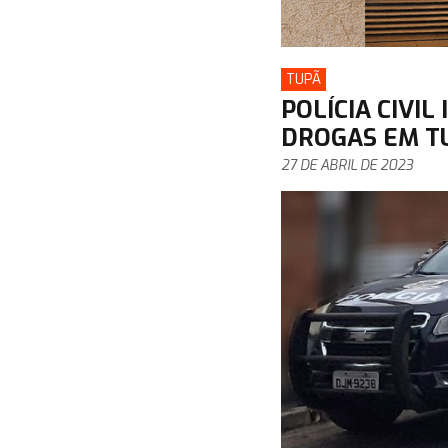
TUPÃ
POLÍCIA CIVIL
DROGAS EM T
27 DE ABRIL DE 2023