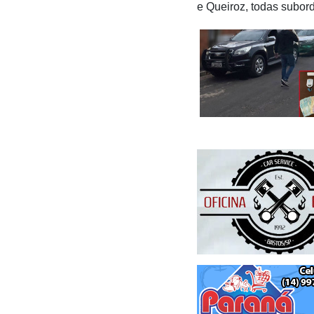
e Queiroz, todas subor