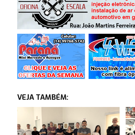
VEJA TAMBÉM: