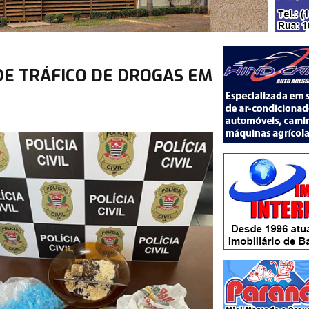
 DE TRÁFICO DE DROGAS EM