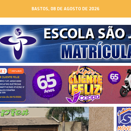
BASTOS, 08 DE AGOSTO DE 2026