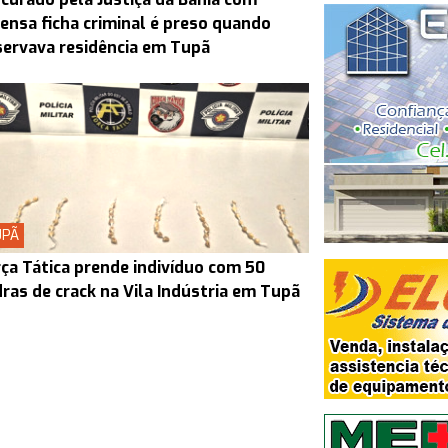
ensa ficha criminal é preso quando
ervava residência em Tupã
UPÃ
ça Tática prende indivíduo com 50
ras de crack na Vila Indústria em Tupã