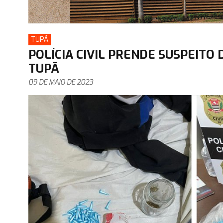
TUPÃ
POLÍCIA CIVIL PRENDE SUSPEITO
TUPÃ
09 DE MAIO DE 2023