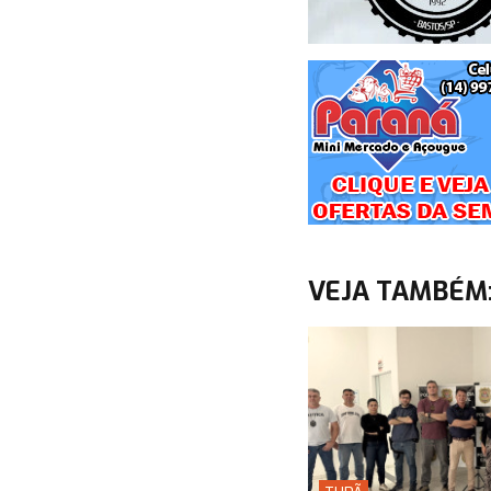
VEJA TAMBÉM