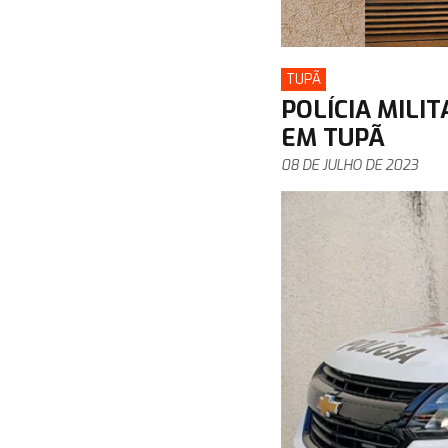
TUPÃ
POLÍCIA MILI
EM TUPÃ
08 DE JULHO DE 2023