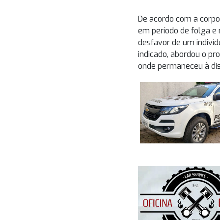
De acordo com a corpo
em período de folga e
desfavor de um indivíd
indicado, abordou o pro
onde permaneceu à disp