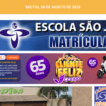
BASTOS, 06 DE AGOSTO DE 2026