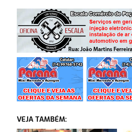
VEJA TAMBÉM: