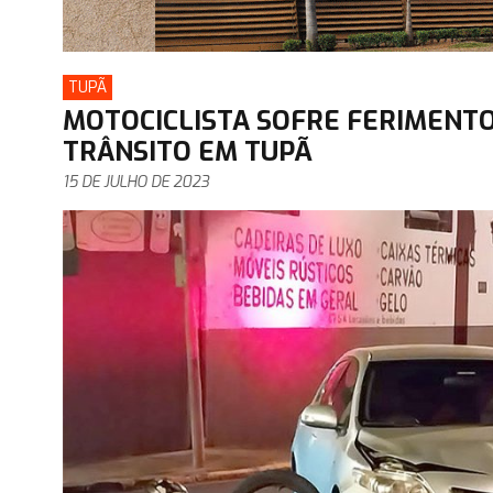
TUPÃ
MOTOCICLISTA SOFRE FERIMENTO
TRÂNSITO EM TUPÃ
15 DE JULHO DE 2023