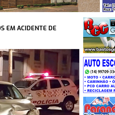
S EM ACIDENTE DE