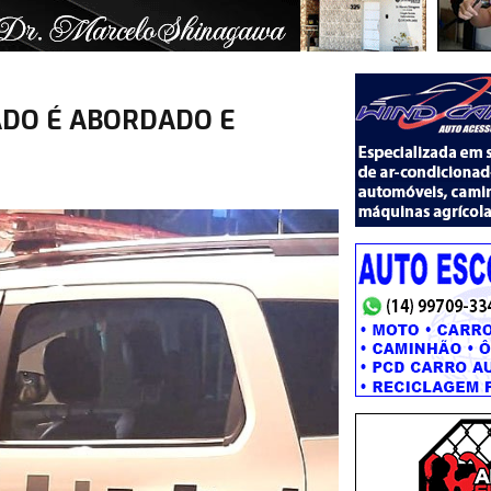
ADO É ABORDADO E