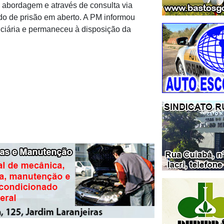
 a abordagem e através de consulta via
o de prisão em aberto. A PM informou
diciária e permaneceu à disposição da