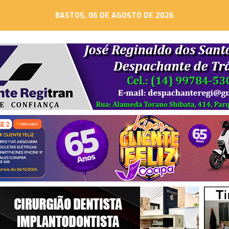
BASTOS, 06 DE AGOSTO DE 2026