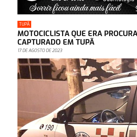
TUPÃ
MOTOCICLISTA QUE ERA PROCUR
CAPTURADO EM TUPÃ
17 DE AGOSTO DE 2023