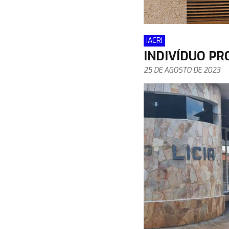
IACRI
INDIVÍDUO PR
25 DE AGOSTO DE 2023