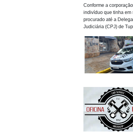
Conforme a corporação, 
indivíduo que tinha em
procurado até a Delegac
Judiciária (CPJ) de Tup