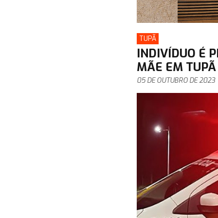
TUPÃ
INDIVÍDUO É 
MÃE EM TUPÃ
05 DE OUTUBRO DE 2023