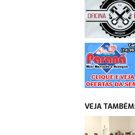
VEJA TAMBÉM