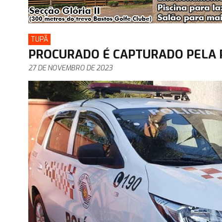
TUPÃ
PROCURADO É CAPTURADO PELA P
27 DE NOVEMBRO DE 2023