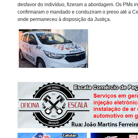
desfavor do indivíduo, fizeram a abordagem. Os PMs 
confirmaram o mandado e conduziram o preso até a Cent
onde permaneceu à disposição da Justiça.