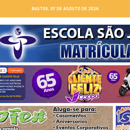
BASTOS, 07 DE AGOSTO DE 2026