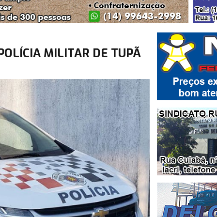
OLÍCIA MILITAR DE TUPÃ