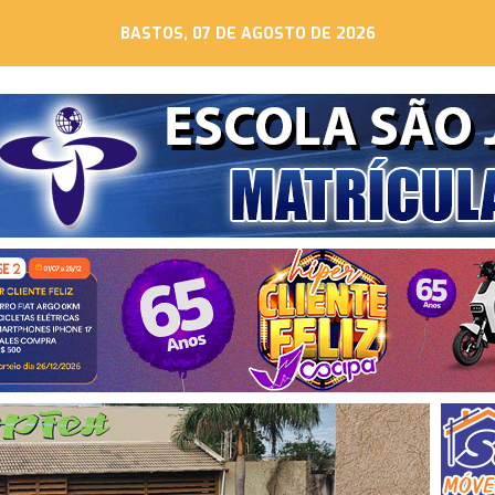
BASTOS, 07 DE AGOSTO DE 2026