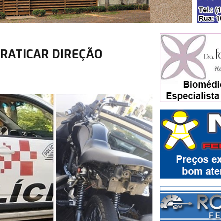
RATICAR DIREÇÃO