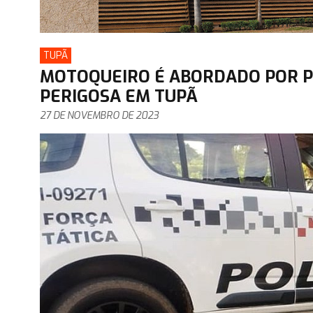
TUPÃ
MOTOQUEIRO É ABORDADO POR P
PERIGOSA EM TUPÃ
27 DE NOVEMBRO DE 2023