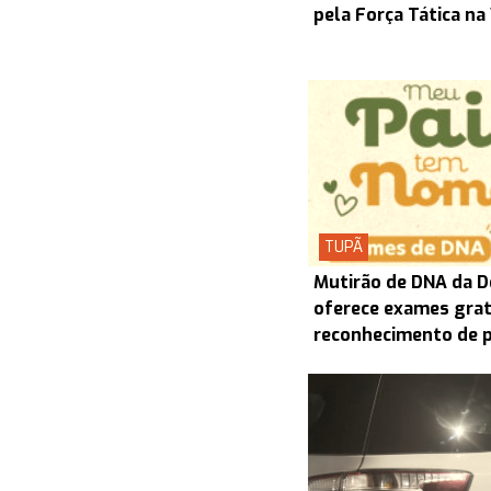
pela Força Tática na
TUPÃ
Mutirão de DNA da D
oferece exames grat
reconhecimento de 