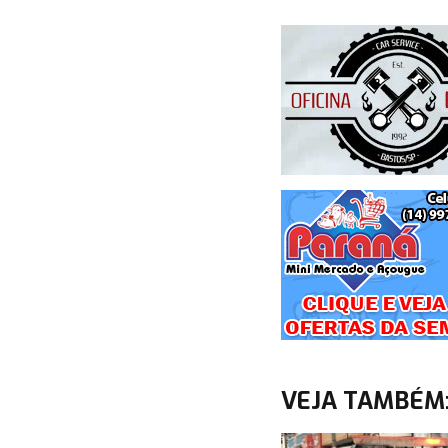
VEJA TAMBÉM