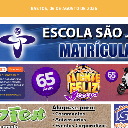
BASTOS, 06 DE AGOSTO DE 2026