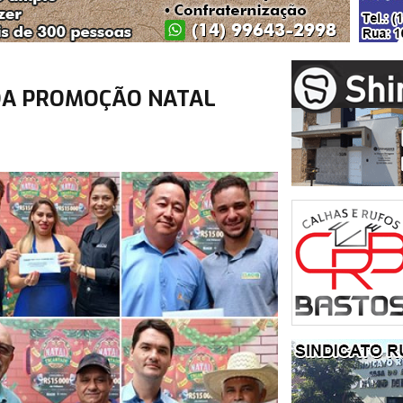
DA PROMOÇÃO NATAL