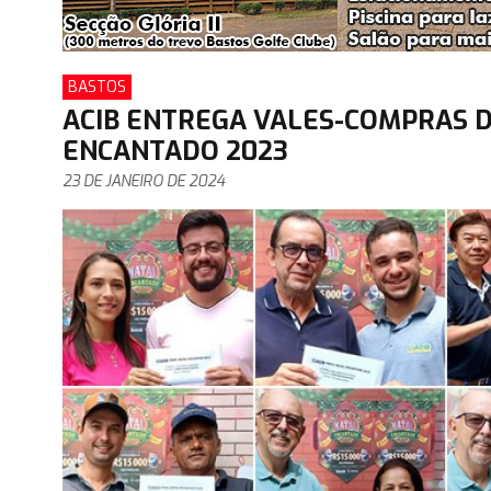
BASTOS
ACIB ENTREGA VALES-COMPRAS 
ENCANTADO 2023
23 DE JANEIRO DE 2024