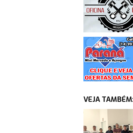
VEJA TAMBÉM