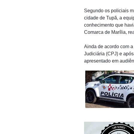
Segundo os policiais mi
cidade de Tupã, a equip
conhecimento que havi
Comarca de Marília, re
Ainda de acordo com a 
Judiciária (CPJ) e apó
apresentado em audiênc