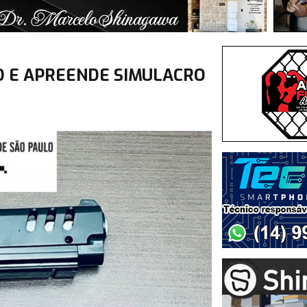
LO E APREENDE SIMULACRO