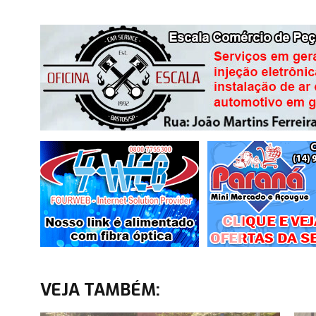
VEJA TAMBÉM: