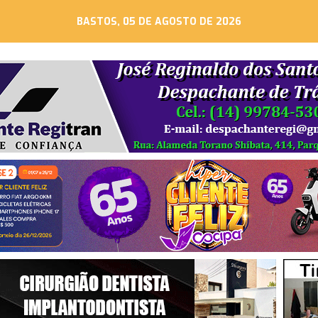
BASTOS, 05 DE AGOSTO DE 2026