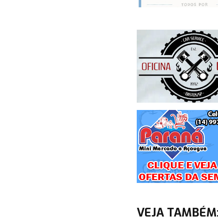
VEJA TAMBÉM