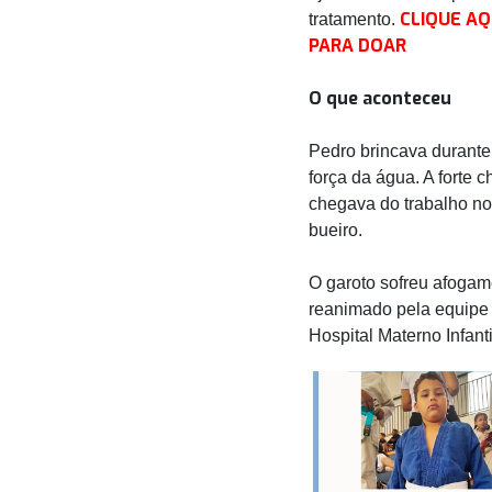
CLIQUE AQ
tratamento.
PARA DOAR
O que aconteceu
Pedro brincava durante
força da água. A forte 
chegava do trabalho no
bueiro.
O garoto sofreu afogame
reanimado pela equipe 
Hospital Materno Infant