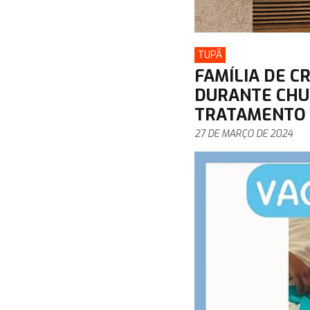
TUPÃ
FAMÍLIA DE 
DURANTE CHU
TRATAMENTO
27 DE MARÇO DE 2024