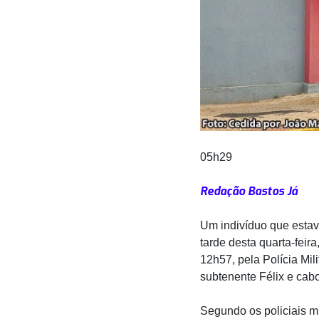
05h29
Redação Bastos Já
Um indivíduo que estav
tarde desta quarta-feira
12h57, pela Polícia Mil
subtenente Félix e cab
Segundo os policiais mi