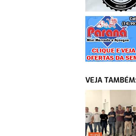
VEJA TAMBÉM