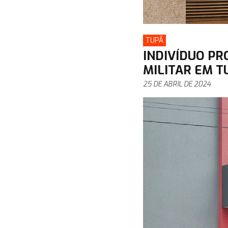
TUPÃ
INDIVÍDUO PR
MILITAR EM T
25 DE ABRIL DE 2024