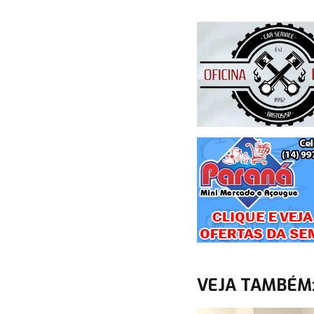
VEJA TAMBÉM