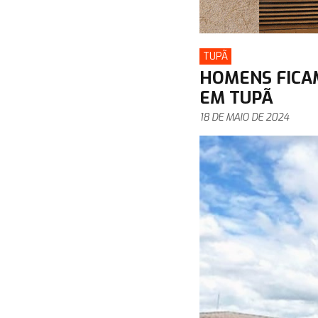
TUPÃ
HOMENS FICAM
EM TUPÃ
18 DE MAIO DE 2024