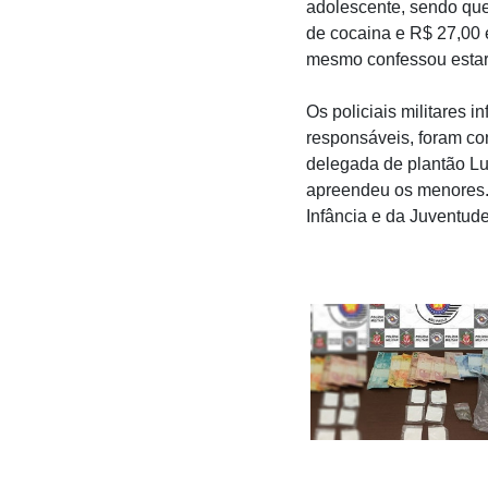
adolescente, sendo qu
de cocaina e R$ 27,00 
mesmo confessou estar
Os policiais militares
responsáveis, foram con
delegada de plantão Luc
apreendeu os menores. 
Infância e da Juventud