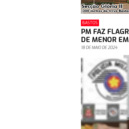
BASTOS
PM FAZ FLAG
DE MENOR EM
18 DE MAIO DE 2024