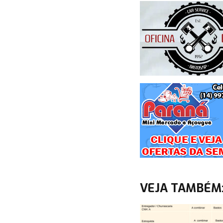
VEJA TAMBÉM