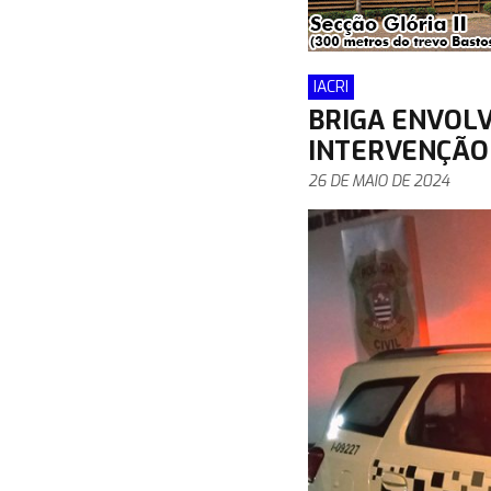
IACRI
BRIGA ENVOL
INTERVENÇÃO 
26 DE MAIO DE 2024