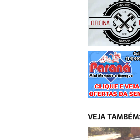
VEJA TAMBÉM