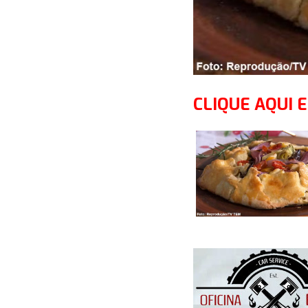
CLIQUE AQUI E