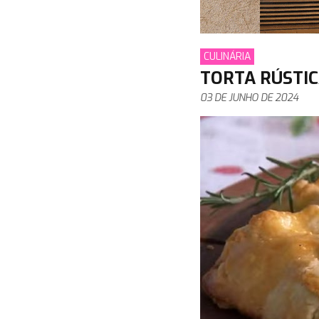
CULINÁRIA
TORTA RÚSTI
03 DE JUNHO DE 2024