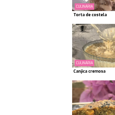
CULINÁRIA
Torta de costela
CULINÁRIA
Canjica cremosa