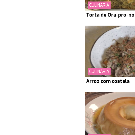
CULINÁRIA
Torta de Ora-pro-nó
CULINÁRIA
Arroz com costela