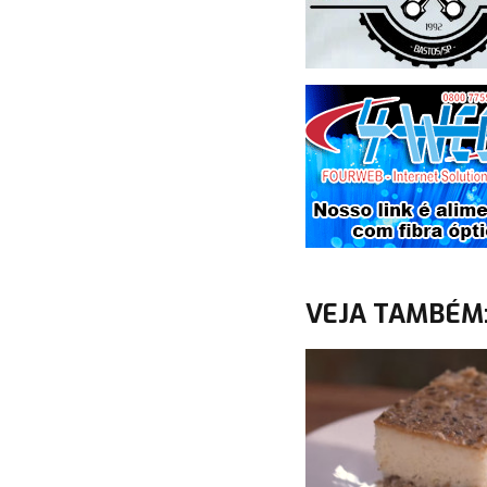
VEJA TAMBÉM