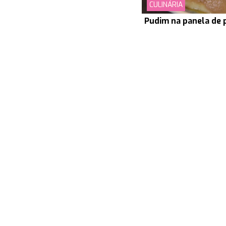
CULINÁRIA
Pudim na panela de 