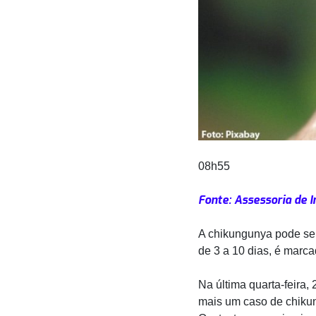
08h55
Fonte: Assessoria de 
A chikungunya pode se 
de 3 a 10 dias, é marcad
Na última quarta-feira
mais um caso de chiku