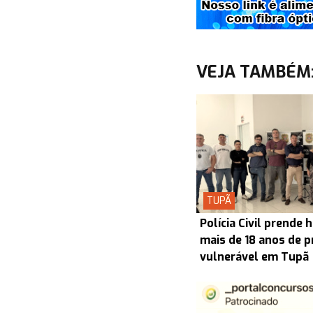
VEJA TAMBÉM
TUPÃ
Polícia Civil prend
mais de 18 anos de p
vulnerável em Tupã