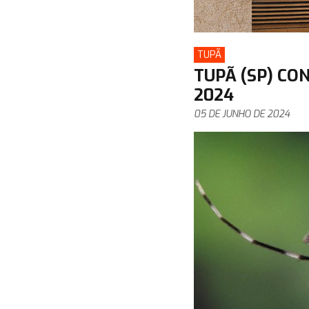
TUPÃ
TUPÃ (SP) CO
2024
05 DE JUNHO DE 2024