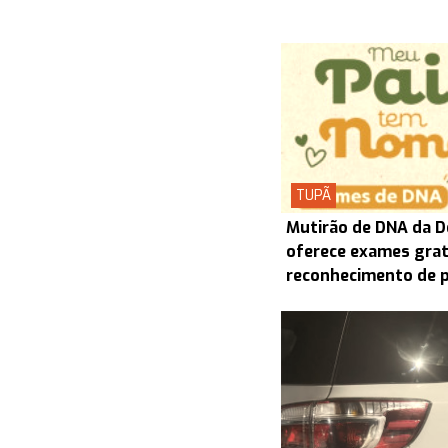
TUPÃ
Mutirão de DNA da D
oferece exames grat
reconhecimento de 