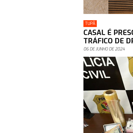
TUPÃ
CASAL É PRES
TRÁFICO DE 
06 DE JUNHO DE 2024