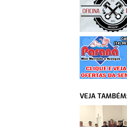
VEJA TAMBÉM