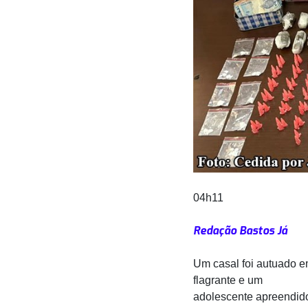
04h11
Redação Bastos Já
Um casal foi autuado 
flagrante e um
adolescente apreendid