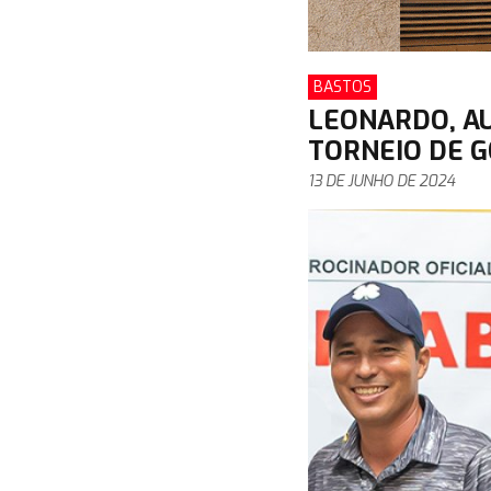
BASTOS
LEONARDO, A
TORNEIO DE G
13 DE JUNHO DE 2024