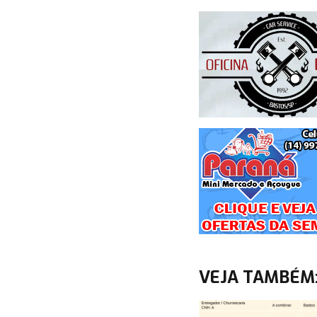
VEJA TAMBÉM