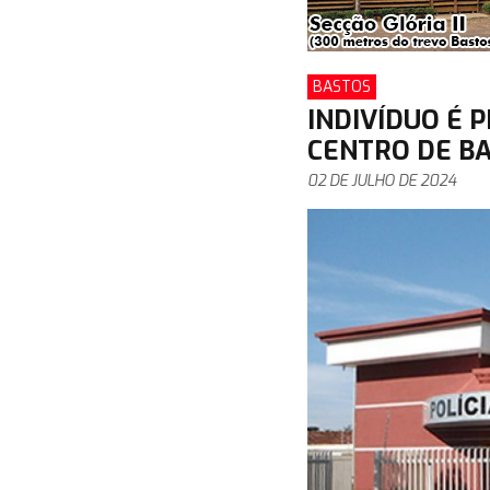
BASTOS
INDIVÍDUO É 
CENTRO DE BA
02 DE JULHO DE 2024