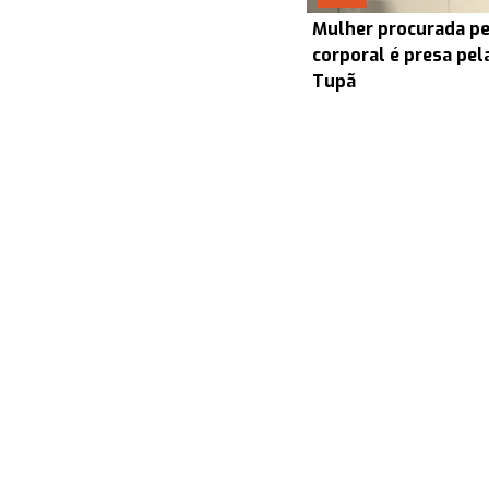
Mulher procurada pel
corporal é presa pel
Tupã