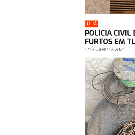
TUPÃ
POLÍCIA CIVI
FURTOS EM T
12 DE JULHO DE 2024