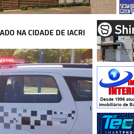
ADO NA CIDADE DE IACRI