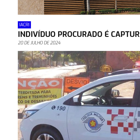
IACRI
INDIVÍDUO PROCURADO É CAPTUR
20 DE JULHO DE 2024