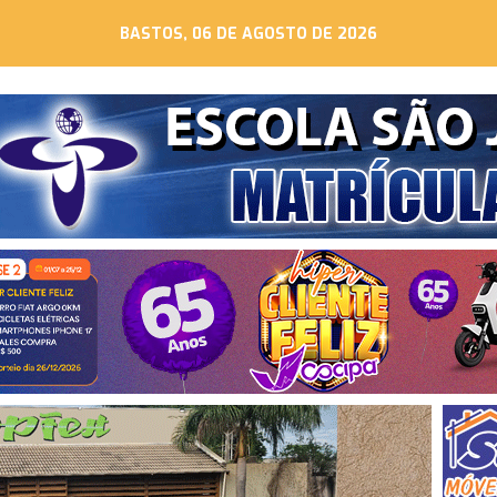
BASTOS, 06 DE AGOSTO DE 2026