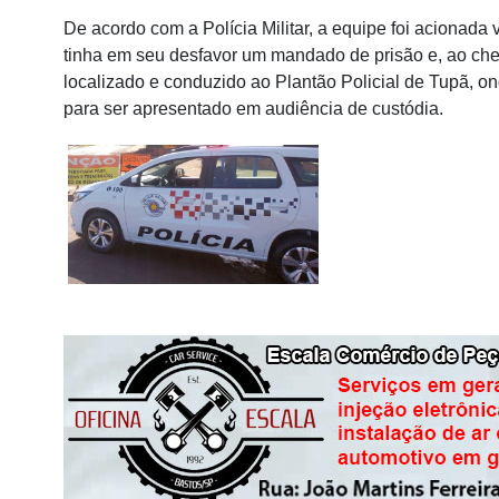
De acordo com a Polícia Militar, a equipe foi acionada
tinha em seu desfavor um mandado de prisão e, ao che
localizado e conduzido ao Plantão Policial de Tupã, o
para ser apresentado em audiência de custódia.